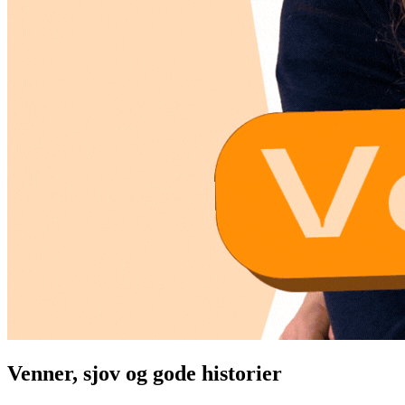
Venner, sjov og gode historier