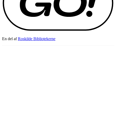
En del af
Roskilde Bibliotekerne