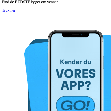
Find de BEDSTE bøger om venner.
Tryk her