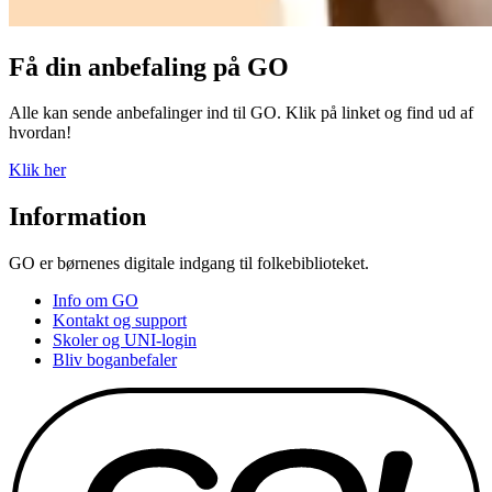
Få din anbefaling på GO
Alle kan sende anbefalinger ind til GO. Klik på linket og find ud af
hvordan!
Klik her
Information
GO er børnenes digitale indgang til folkebiblioteket.
Info om GO
Kontakt og support
Skoler og UNI-login
Bliv boganbefaler