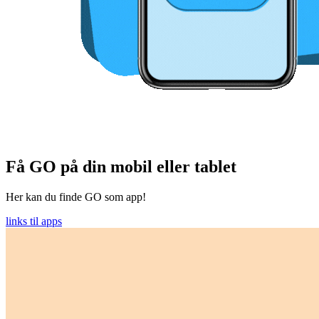
Få GO på din mobil eller tablet
Her kan du finde GO som app!
links til apps